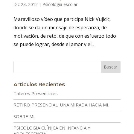
Dic 23, 2012
|
Psicología escolar
Maravilloso vídeo que participa Nick Vujicic,
donde se da un mensaje de esperanza, de
motivación, de reto, de que con esfuerzo todo
se puede lograr, desde el amor y el...
Artículos Recientes
Talleres Presenciales
RETIRO PRESENCIAL: UNA MIRADA HACIA MI.
SOBRE MI
PSICOLOGIA CLÍNICA EN INFANCIA Y
ADOLESCENCIA