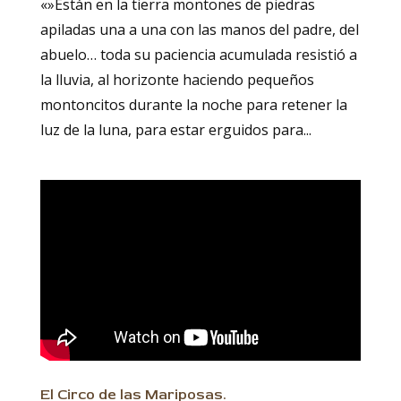
«»Están en la tierra montones de piedras
apiladas una a una con las manos del padre, del
abuelo… toda su paciencia acumulada resistió a
la lluvia, al horizonte haciendo pequeños
montoncitos durante la noche para retener la
luz de la luna, para estar erguidos para...
El Circo de las Mariposas.