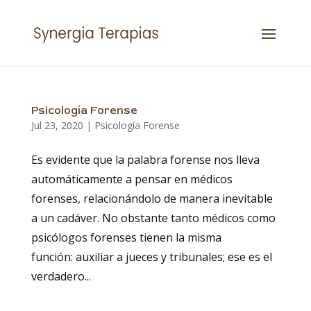
Psicología Forense
Jul 23, 2020
|
Psicología Forense
Es evidente que la palabra forense nos lleva
automáticamente a pensar en médicos
forenses, relacionándolo de manera inevitable
a un cadáver. No obstante tanto médicos como
psicólogos forenses tienen la misma
función: auxiliar a jueces y tribunales; ese es el
verdadero...