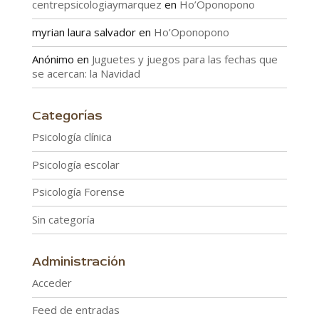
centrepsicologiaymarquez
en
Ho’Oponopono
myrian laura salvador
en
Ho’Oponopono
Anónimo
en
Juguetes y juegos para las fechas que
se acercan: la Navidad
Categorías
Psicología clínica
Psicología escolar
Psicología Forense
Sin categoría
Administración
Acceder
Feed de entradas