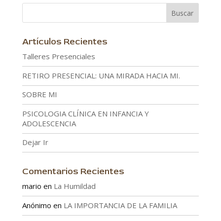
Artículos Recientes
Talleres Presenciales
RETIRO PRESENCIAL: UNA MIRADA HACIA MI.
SOBRE MI
PSICOLOGIA CLÍNICA EN INFANCIA Y
ADOLESCENCIA
Dejar Ir
Comentarios Recientes
mario
en
La Humildad
Anónimo
en
LA IMPORTANCIA DE LA FAMILIA