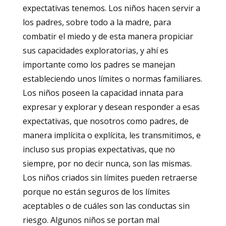
expectativas tenemos. Los niños hacen servir a
los padres, sobre todo a la madre, para
combatir el miedo y de esta manera propiciar
sus capacidades exploratorias, y ahí es
importante como los padres se manejan
estableciendo unos límites o normas familiares.
Los niños poseen la capacidad innata para
expresar y explorar y desean responder a esas
expectativas, que nosotros como padres, de
manera implícita o explícita, les transmitimos, e
incluso sus propias expectativas, que no
siempre, por no decir nunca, son las mismas.
Los niños criados sin límites pueden retraerse
porque no están seguros de los límites
aceptables o de cuáles son las conductas sin
riesgo. Algunos niños se portan mal