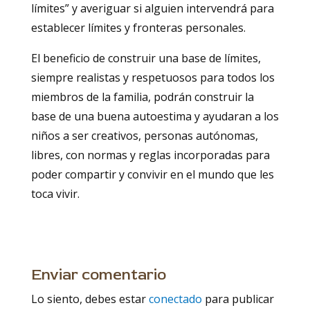
límites” y averiguar si alguien intervendrá para
establecer límites y fronteras personales.
El beneficio de construir una base de límites,
siempre realistas y respetuosos para todos los
miembros de la familia, podrán construir la
base de una buena autoestima y ayudaran a los
niños a ser creativos, personas autónomas,
libres, con normas y reglas incorporadas para
poder compartir y convivir en el mundo que les
toca vivir.
Enviar comentario
Lo siento, debes estar
conectado
para publicar