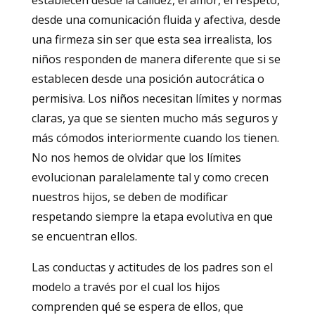
establecen desde la calidez, el amor, el respeto,
desde una comunicación fluida y afectiva, desde
una firmeza sin ser que esta sea irrealista, los
niños responden de manera diferente que si se
establecen desde una posición autocrática o
permisiva. Los niños necesitan límites y normas
claras, ya que se sienten mucho más seguros y
más cómodos interiormente cuando los tienen.
No nos hemos de olvidar que los límites
evolucionan paralelamente tal y como crecen
nuestros hijos, se deben de modificar
respetando siempre la etapa evolutiva en que
se encuentran ellos.
Las conductas y actitudes de los padres son el
modelo a través por el cual los hijos
comprenden qué se espera de ellos, que