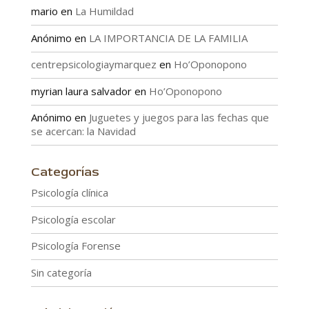
mario
en
La Humildad
Anónimo
en
LA IMPORTANCIA DE LA FAMILIA
centrepsicologiaymarquez
en
Ho’Oponopono
myrian laura salvador
en
Ho’Oponopono
Anónimo
en
Juguetes y juegos para las fechas que
se acercan: la Navidad
Categorías
Psicología clínica
Psicología escolar
Psicología Forense
Sin categoría