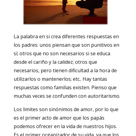
La palabra en si crea diferentes respuestas en
los padres: unos piensan que son punitivos en
sí; otros que no son necesarios si se educa
desde el cariño y la calidez; otros que
necesarios, pero tienen dificultad a la hora de
utilizarlos o mantenerlos; etc.. Hay tantas
respuestas como familias existen. Pienso que
muchas veces se confunden con autoritarismo.
Los limites son sinónimos de amor, por lo que
es el primer acto de amor que los papás
podemos ofrecer en la vida de nuestros hijos.
Es el primer organizador de su vida, ya que los