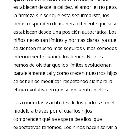
establecen desde la calidez, el amor, el respeto,
la firmeza sin ser que esta sea irrealista, los
niños responden de manera diferente que si se
establecen desde una posición autocrática. Los
niños necesitan límites y normas claras, ya que
se sienten mucho más seguros y más cómodos
interiormente cuando los tienen. No nos
hemos de olvidar que los límites evolucionan
paralelamente tal y como crecen nuestros hijos,
se deben de modificar respetando siempre la
etapa evolutiva en que se encuentran ellos.
Las conductas y actitudes de los padres son el
modelo a través por el cual los hijos
comprenden qué se espera de ellos, que
expectativas tenemos. Los niños hacen servir a