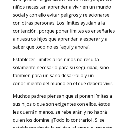
niños necesitan aprender a vivir en un mundo
social y con ello evitar peligros y relacionarse
con otras personas. Los límites ayudan a la
contención, porque poner límites es enseñarles
a nuestros hijos que aprendan a esperar y a
saber que todo no es “aquí y ahora”.
Establecer límites a los niños no resulta
solamente necesario para su seguridad, sino
también para un sano desarrollo y un
conocimiento del mundo en el que deberá vivir.
Muchos padres piensan que si ponen límites a
sus hijos o que son exigentes con ellos, éstos
les querrán menos, se rebelarán y no habrá
quien los domine. ¡¡Todo lo contrario!!, Si se