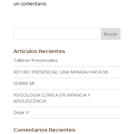
un comentario.
Artículos Recientes
Talleres Presenciales
RETIRO PRESENCIAL: UNA MIRADA HACIA MI.
SOBRE MI
PSICOLOGIA CLÍNICA EN INFANCIA Y
ADOLESCENCIA
Dejar Ir
Comentarios Recientes