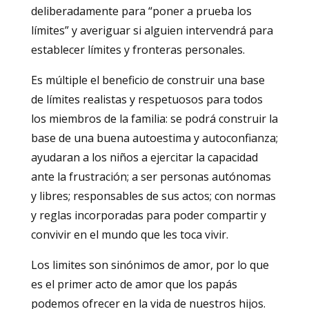
deliberadamente para “poner a prueba los
límites” y averiguar si alguien intervendrá para
establecer límites y fronteras personales.
Es múltiple el beneficio de construir una base
de límites realistas y respetuosos para todos
los miembros de la familia: se podrá construir la
base de una buena autoestima y autoconfianza;
ayudaran a los niños a ejercitar la capacidad
ante la frustración; a ser personas autónomas
y libres; responsables de sus actos; con normas
y reglas incorporadas para poder compartir y
convivir en el mundo que les toca vivir.
Los limites son sinónimos de amor, por lo que
es el primer acto de amor que los papás
podemos ofrecer en la vida de nuestros hijos.