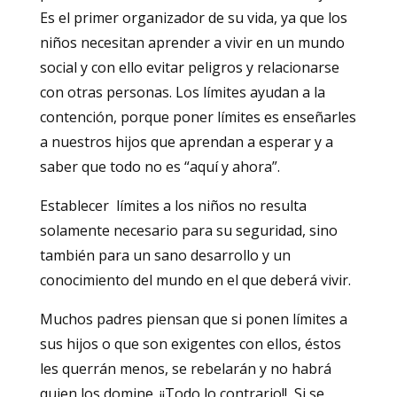
Es el primer organizador de su vida, ya que los
niños necesitan aprender a vivir en un mundo
social y con ello evitar peligros y relacionarse
con otras personas. Los límites ayudan a la
contención, porque poner límites es enseñarles
a nuestros hijos que aprendan a esperar y a
saber que todo no es “aquí y ahora”.
Establecer límites a los niños no resulta
solamente necesario para su seguridad, sino
también para un sano desarrollo y un
conocimiento del mundo en el que deberá vivir.
Muchos padres piensan que si ponen límites a
sus hijos o que son exigentes con ellos, éstos
les querrán menos, se rebelarán y no habrá
quien los domine. ¡¡Todo lo contrario!!, Si se