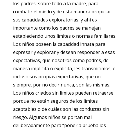
los padres, sobre todo a la madre, para
combatir el miedo y de esta manera propiciar
sus capacidades exploratorias, y ahí es
importante como los padres se manejan
estableciendo unos límites o normas familiares.
Los niños poseen la capacidad innata para
expresar y explorar y desean responder a esas
expectativas, que nosotros como padres, de
manera implícita o explícita, les transmitimos, e
incluso sus propias expectativas, que no
siempre, por no decir nunca, son las mismas.
Los niños criados sin límites pueden retraerse
porque no están seguros de los límites
aceptables o de cuáles son las conductas sin
riesgo. Algunos niños se portan mal
deliberadamente para “poner a prueba los