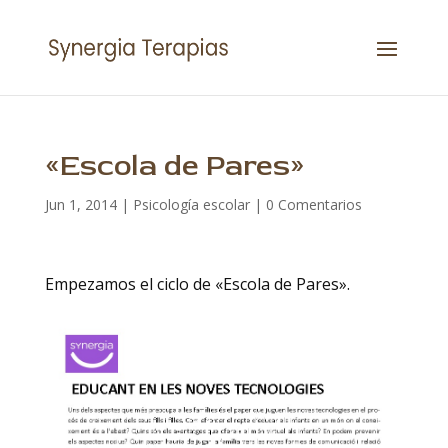
«Escola de Pares»
Jun 1, 2014
|
Psicología escolar
|
0 Comentarios
Empezamos el ciclo de «Escola de Pares».