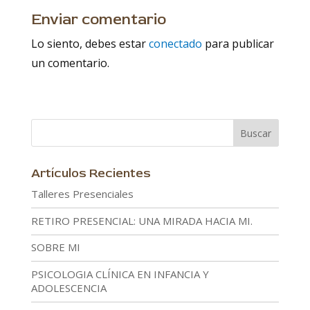
Enviar comentario
Lo siento, debes estar
conectado
para publicar
un comentario.
Artículos Recientes
Talleres Presenciales
RETIRO PRESENCIAL: UNA MIRADA HACIA MI.
SOBRE MI
PSICOLOGIA CLÍNICA EN INFANCIA Y
ADOLESCENCIA