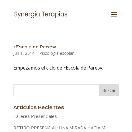
«Escola de Pares»
Jun 1, 2014
|
Psicología escolar
Empezamos el ciclo de «Escola de Pares».
Artículos Recientes
Talleres Presenciales
RETIRO PRESENCIAL: UNA MIRADA HACIA MI.