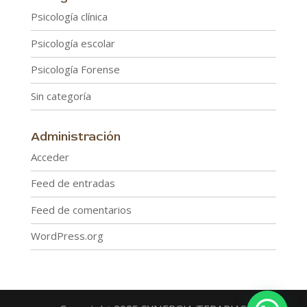
Psicología clínica
Psicología escolar
Psicología Forense
Sin categoría
Administración
Acceder
Feed de entradas
Feed de comentarios
WordPress.org