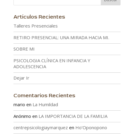
Artículos Recientes
Talleres Presenciales
RETIRO PRESENCIAL: UNA MIRADA HACIA MI.
SOBRE MI
PSICOLOGIA CLÍNICA EN INFANCIA Y
ADOLESCENCIA
Dejar Ir
Comentarios Recientes
mario
en
La Humildad
Anónimo
en
LA IMPORTANCIA DE LA FAMILIA
centrepsicologiaymarquez
en
Ho’Oponopono