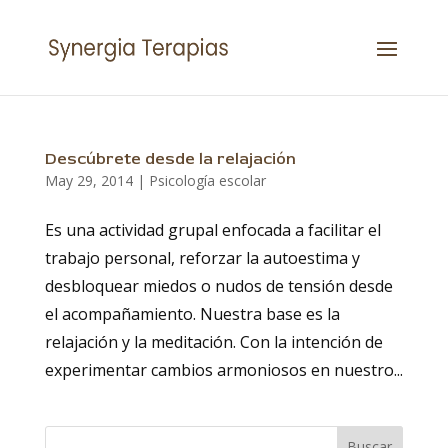
Descúbrete desde la relajación
May 29, 2014
|
Psicología escolar
Es una actividad grupal enfocada a facilitar el
trabajo personal, reforzar la autoestima y
desbloquear miedos o nudos de tensión desde
el acompañamiento. Nuestra base es la
relajación y la meditación. Con la intención de
experimentar cambios armoniosos en nuestro...